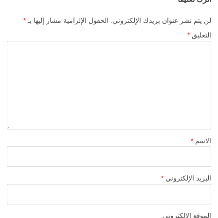
لن يتم نشر عنوان بريدك الإلكتروني.
الحقول الإلزامية مشار إليها بـ
*
التعليق
*
الاسم
*
البريد الإلكتروني
*
الموقع الإلكتروني