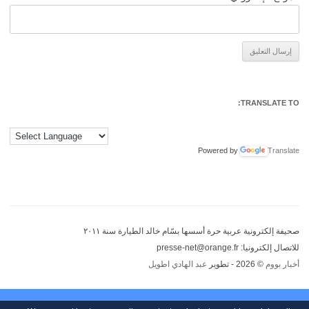
Alternative:
TRANSLATE TO:
Powered by
Translate
صحيفة إلكترونية عربية حرة أسسها بسّام خالد الطيارة سنة ٢٠١١
للاتصال إلكترونيا: presse-net@orange.fr
أخبار بووم
© 2026 - تطوير
عبد الهادي اطويل