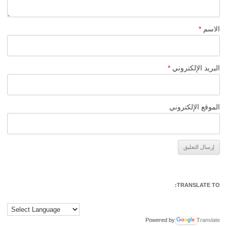
الاسم
*
البريد الإلكتروني
*
الموقع الإلكتروني
Alternative:
TRANSLATE TO:
Powered by
Translate