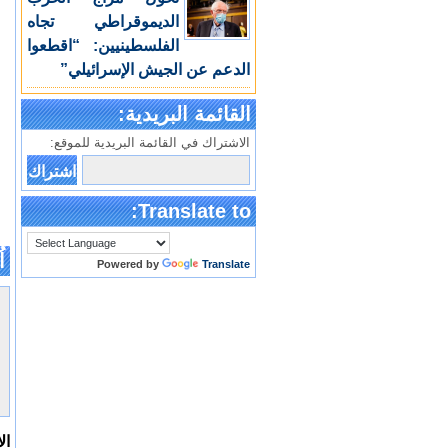
الديموقراطي تجاه
الفلسطينيين: “اقطعوا
الدعم عن الجيش الإسرائيلي”
القائمة البريدية:
الاشتراك في القائمة البريدية للموقع:
Translate to:
اُ
Powered by
Translate
ال