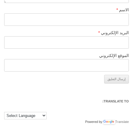
الاسم
*
البريد الإلكتروني
*
الموقع الإلكتروني
Alternative:
TRANSLATE TO:
Powered by
Translate