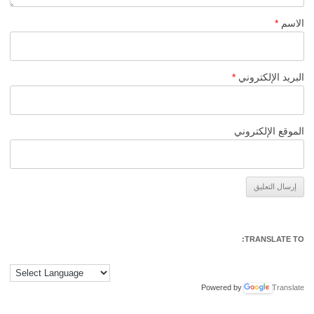
الاسم
*
البريد الإلكتروني
*
الموقع الإلكتروني
Alternative:
TRANSLATE TO:
Powered by
Translate