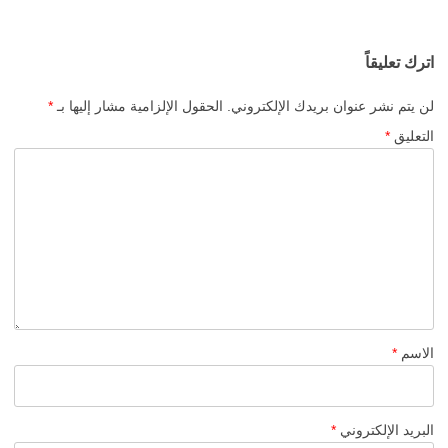
اترك تعليقاً
لن يتم نشر عنوان بريدك الإلكتروني.
الحقول الإلزامية مشار إليها بـ
*
التعليق
*
الاسم
*
البريد الإلكتروني
*