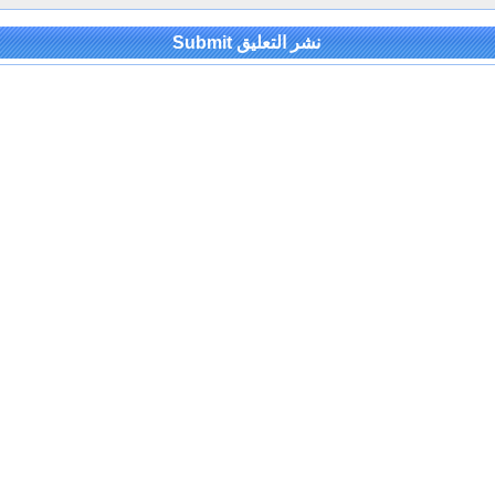
Alternativ