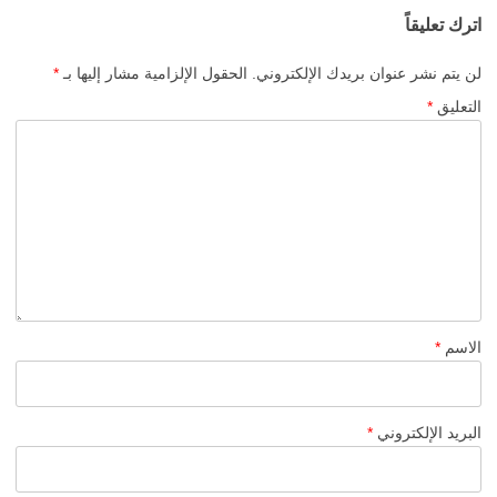
اترك تعليقاً
لن يتم نشر عنوان بريدك الإلكتروني.
الحقول الإلزامية مشار إليها بـ
*
التعليق
*
الاسم
*
البريد الإلكتروني
*