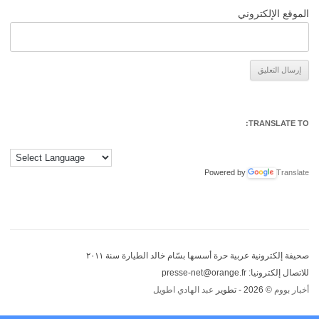
الموقع الإلكتروني
Alternative:
TRANSLATE TO:
Powered by
Translate
صحيفة إلكترونية عربية حرة أسسها بسّام خالد الطيارة سنة ٢٠١١
للاتصال إلكترونيا: presse-net@orange.fr
أخبار بووم
© 2026 - تطوير
عبد الهادي اطويل