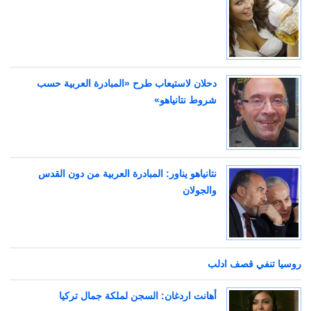
دحلان لاستيعاب طرح «المبادرة العربية حسب
شروط نتانياهو»
نتانياهو يناور: المبادرة العربية من دون القدس
والجولان
روسيا تنفي قصف ادلب
أهانت اردغان: السجن لملكة جمال تركيا