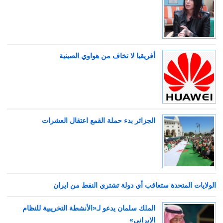
أفريقيا لا تخاف من هواوي الصينية
الجزائر بدء حملة القمع اعتقال العشرات
الولايات المتحدة ستعاقب أي دولة تشتري النفط من ايران
الملك سلمان يدعو لـ«الأنشطة التخريبية للنظام
الإيراني»