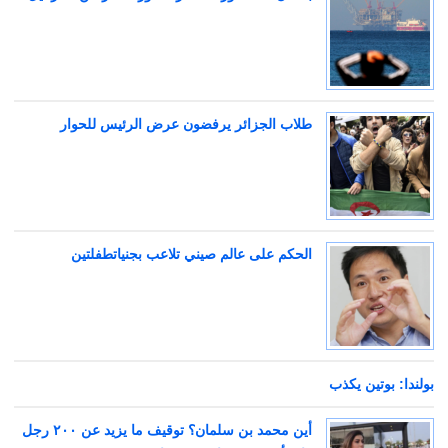
طلاب الجزائر يرفضون عرض الرئيس للحوار
الحكم على عالم صيني تلاعب بجنياتطفلتين
بولندا: بوتين يكذب
أين محمد بن سلمان؟ توقيف ما يزيد عن ٢٠٠ رجل