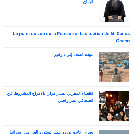
اليابان
Le point de vue de la France sur la situation de M. Carlos
Ghosn
عودة العنف إلى دارفور
القضاء المغربي يصدر قرارا بالافراج المشروط عن
الصحافي عمر راضي
بعد أن كانت تورده مصر تستورد الغاز من اسرائيل