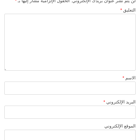
لن يتم نشر عنوان بريدك الإلكتروني.
الحقول الإلزامية مشار إليها بـ
*
التعليق
*
الاسم
*
البريد الإلكتروني
*
الموقع الإلكتروني