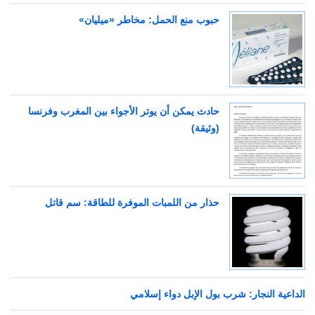
حبوب منع الحمل: مخاطر «ميليان»
حادث يمكن أن يوتر الأجواء بين المغرب وفرنسا
(وثيقة)
حذار من اللمبات الموفرة للطاقة: سم قاتل
الداعية النجار: شرب بول الإبل دواء إسلامي