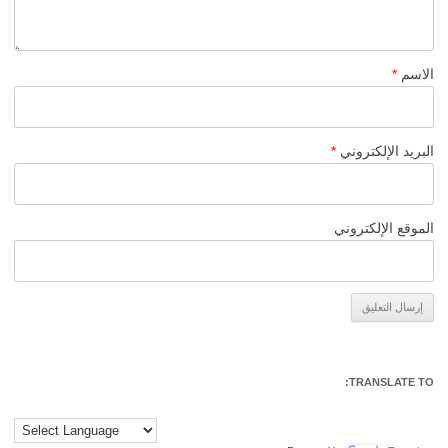
الاسم
*
البريد الإلكتروني
*
الموقع الإلكتروني
Alternative:
TRANSLATE TO: