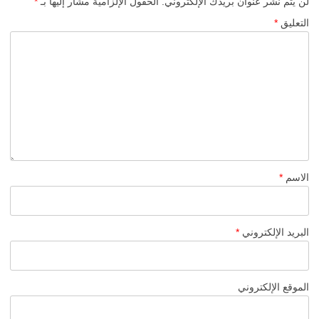
لن يتم نشر عنوان بريدك الإلكتروني.
الحقول الإلزامية مشار إليها بـ
*
التعليق
*
الاسم
*
البريد الإلكتروني
*
الموقع الإلكتروني