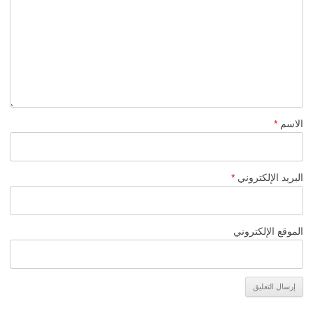
الاسم
*
البريد الإلكتروني
*
الموقع الإلكتروني