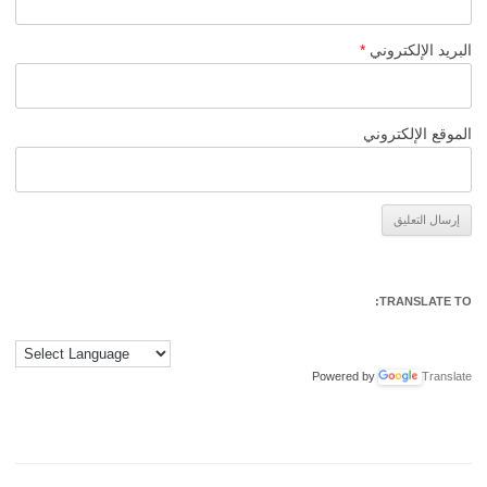
البريد الإلكتروني
*
الموقع الإلكتروني
Alternative:
TRANSLATE TO:
Powered by
Translate