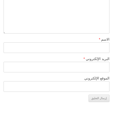
الاسم
*
البريد الإلكتروني
*
الموقع الإلكتروني
Alternative: